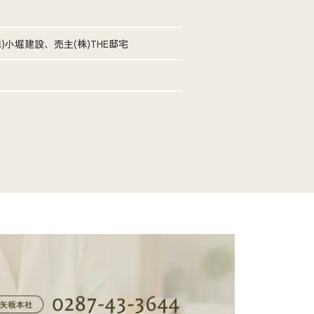
)小堀建設、売主(株)THE邸宅