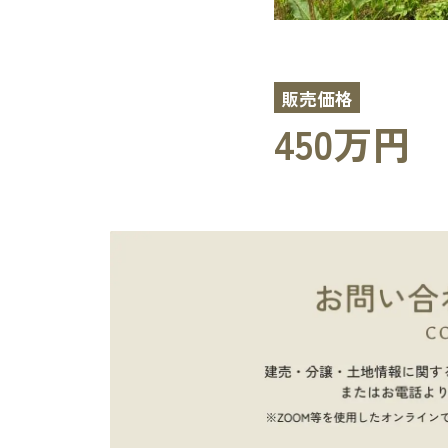
販売価格
450万円